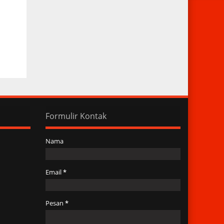
Formulir Kontak
Nama
Email
*
Pesan
*