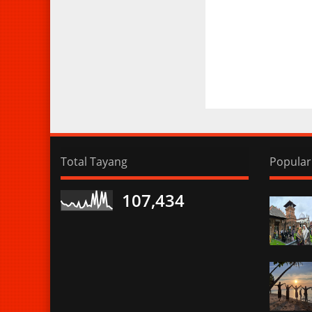
Total Tayang
Popular
107,434