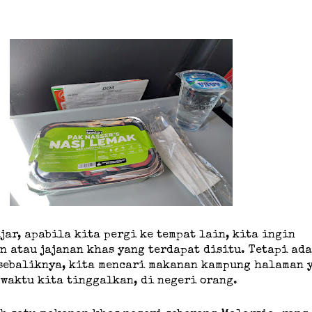
jar, apabila kita pergi ke tempat lain, kita ingin
 atau jajanan khas yang terdapat disitu. Tetapi ad
 sebaliknya, kita mencari makanan kampung halaman 
 waktu kita tinggalkan, di negeri orang.