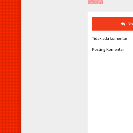
Bl
Tidak ada komentar:
Posting Komentar