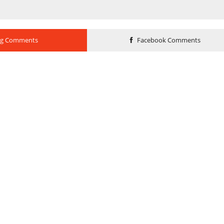
og Comments
Facebook Comments