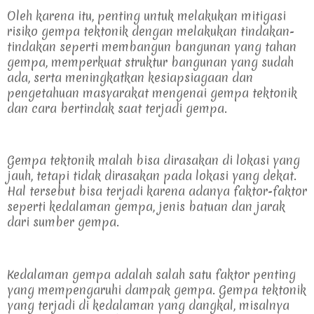
Oleh karena itu, penting untuk melakukan mitigasi 
risiko gempa tektonik dengan melakukan tindakan-
tindakan seperti membangun bangunan yang tahan 
gempa, memperkuat struktur bangunan yang sudah 
ada, serta meningkatkan kesiapsiagaan dan 
pengetahuan masyarakat mengenai gempa tektonik 
dan cara bertindak saat terjadi gempa.
Gempa tektonik malah bisa dirasakan di lokasi yang 
jauh, tetapi tidak dirasakan pada lokasi yang dekat. 
Hal tersebut bisa terjadi karena adanya faktor-faktor 
seperti kedalaman gempa, jenis batuan dan jarak 
dari sumber gempa.
Kedalaman gempa adalah salah satu faktor penting 
yang mempengaruhi dampak gempa. Gempa tektonik 
yang terjadi di kedalaman yang dangkal, misalnya 