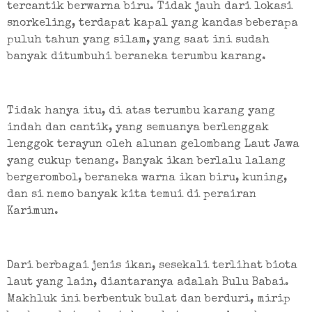
tercantik berwarna biru. Tidak jauh dari lokasi 
snorkeling, terdapat kapal yang kandas beberapa 
puluh tahun yang silam, yang saat ini sudah 
banyak ditumbuhi beraneka terumbu karang.
Tidak hanya itu, di atas terumbu karang yang 
indah dan cantik, yang semuanya berlenggak 
lenggok terayun oleh alunan gelombang Laut Jawa 
yang cukup tenang. Banyak ikan berlalu lalang 
bergerombol, beraneka warna ikan biru, kuning, 
dan si nemo banyak kita temui di perairan 
Karimun.
Dari berbagai jenis ikan, sesekali terlihat biota 
laut yang lain, diantaranya adalah Bulu Babai. 
Makhluk ini berbentuk bulat dan berduri, mirip 