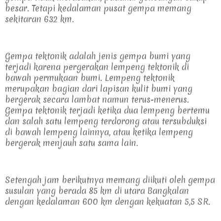
besar. Tetapi kedalaman pusat gempa memang 
sekitaran 632 km. 
Gempa tektonik adalah jenis gempa bumi yang 
terjadi karena pergerakan lempeng tektonik di 
bawah permukaan bumi. Lempeng tektonik 
merupakan bagian dari lapisan kulit bumi yang 
bergerak secara lambat namun terus-menerus. 
Gempa tektonik terjadi ketika dua lempeng bertemu 
dan salah satu lempeng terdorong atau tersubduksi 
di bawah lempeng lainnya, atau ketika lempeng 
bergerak menjauh satu sama lain.
Setengah jam berikutnya memang diikuti oleh gempa 
susulan yang berada 85 km di utara Bangkalan 
dengan kedalaman 600 km dengan kekuatan 5,5 SR.