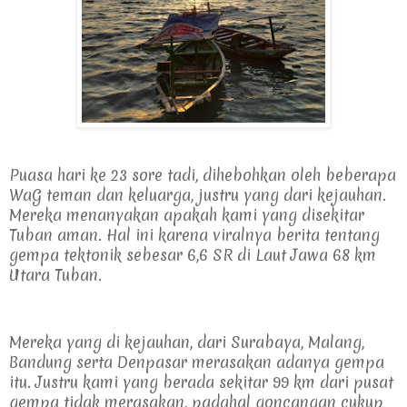
Puasa hari ke 23 sore tadi, dihebohkan oleh beberapa 
WaG teman dan keluarga, justru yang dari kejauhan. 
Mereka menanyakan apakah kami yang disekitar 
Tuban aman. Hal ini karena viralnya berita tentang 
gempa tektonik sebesar 6,6 SR di Laut Jawa 68 km 
Utara Tuban.
Mereka yang di kejauhan, dari Surabaya, Malang, 
Bandung serta Denpasar merasakan adanya gempa 
itu. Justru kami yang berada sekitar 99 km dari pusat 
gempa tidak merasakan, padahal goncangan cukup 