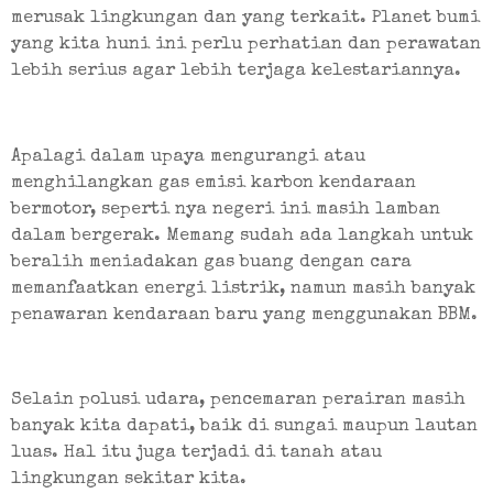
merusak lingkungan dan yang terkait. Planet bumi 
yang kita huni ini perlu perhatian dan perawatan 
lebih serius agar lebih terjaga kelestariannya.
Apalagi dalam upaya mengurangi atau 
menghilangkan gas emisi karbon kendaraan 
bermotor, seperti nya negeri ini masih lamban 
dalam bergerak. Memang sudah ada langkah untuk 
beralih meniadakan gas buang dengan cara 
memanfaatkan energi listrik, namun masih banyak 
penawaran kendaraan baru yang menggunakan BBM.
Selain polusi udara, pencemaran perairan masih 
banyak kita dapati, baik di sungai maupun lautan 
luas. Hal itu juga terjadi di tanah atau 
lingkungan sekitar kita.