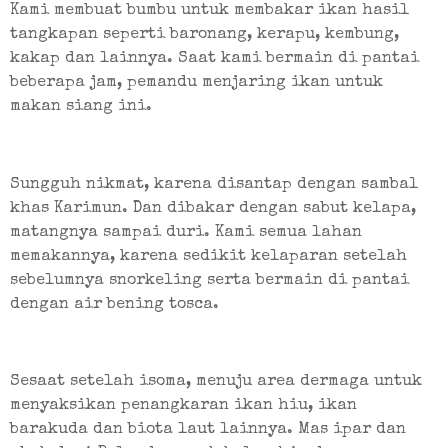
Kami membuat bumbu untuk membakar ikan hasil 
tangkapan seperti baronang, kerapu, kembung, 
kakap dan lainnya. Saat kami bermain di pantai 
beberapa jam, pemandu menjaring ikan untuk 
makan siang ini.
Sungguh nikmat, karena disantap dengan sambal 
khas Karimun. Dan dibakar dengan sabut kelapa, 
matangnya sampai duri. Kami semua lahan 
memakannya, karena sedikit kelaparan setelah 
sebelumnya snorkeling serta bermain di pantai 
dengan air bening tosca.
Sesaat setelah isoma, menuju area dermaga untuk 
menyaksikan penangkaran ikan hiu, ikan 
barakuda dan biota laut lainnya. Mas ipar dan 