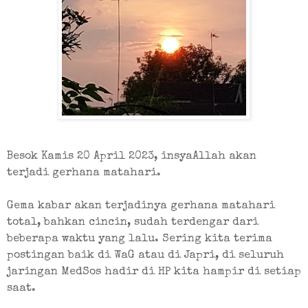
Besok Kamis 20 April 2023, insyaAllah akan 
terjadi gerhana matahari. 
Gema kabar akan terjadinya gerhana matahari 
total, bahkan cincin, sudah terdengar dari 
beberapa waktu yang lalu. Sering kita terima 
postingan baik di WaG atau di Japri, di seluruh 
jaringan MedSos hadir di HP kita hampir di setiap 
saat. 