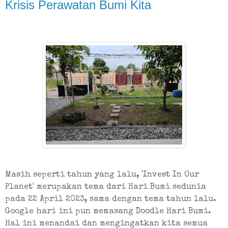
Krisis Perawatan Bumi Kita
Masih seperti tahun yang lalu, 'Invest In Our 
Planet' merupakan tema dari Hari Bumi sedunia 
pada 22 April 2023, sama dengan tema tahun lalu. 
Google hari ini pun memasang Doodle Hari Bumi. 
Hal ini menandai dan mengingatkan kita semua 