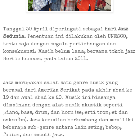
Tanggal 30 April diperingati sebagai 
Hari Jazz 
Sedunia
. Penentuan ini dilakukan oleh UNESCO, 
tentu saja dengan segala pertimbangan dan 
konsekuensi. Masih belum lama, bersama tokoh jazz 
Herbie Hancock pada tahun 2011.
Jazz merupakan salah satu genre musik yang 
berasal dari Amerika Serikat pada akhir abad ke 
19 dan awal abad ke 20. Musik ini biasanya 
dimainkan dengan alat musik akustik seperti 
piano, bass, drum, dan horn (seperti trompet dan 
saksofon). Jazz kemudian berkembang dan memiliki 
beberapa sub-genre antara lain swing, bebop, 
fusion, dan smooth jazz.