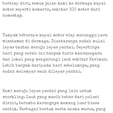
bersiap diri, semua jalan kaki ke dermaga kapal 
motor seperti kemarin, sekitar 300 meter dari 
homestay.
Tampak beberapa kapal motor siap menunggu para 
wisatawan di dermaga. Diantaranya sudah mulai 
lepas tautan menuju lepas pantai. Sepertinya 
hari yang cerah ini banyak turis mancanegara 
dan lokal yang mengarungi laut sekitar Karimun. 
Lebih banyak daripada hari sebelumnya, yang 
sudah melempar sauh dilepas pantai.
Kami menuju lepas pantai yang lain untuk 
snorkling. Laut yang masih bebas dari polusi 
disini, terumbu karangnya memang luar biasa 
cantik. Berbagai bentuk serta aneka warna, yang 