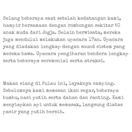
Selang beberapa saat setelah kedatangan kami, 
hampir bersamaan dengan rombongan sekitar 50 
anak muda dari Jogja. Selain berwisata, mereka 
juga mendului melakukan upacara 17an. Upacara 
yang diadakan lengkap dengan sound sistem yang 
mereka bawa. Upacara pengibaran bendera lengkap 
serta beberapa seremonial serta atraksi.
Makan siang di Pulau ini, layaknya camping. 
Sebelumnya kami memesan ikan segar, beberapa 
bumbu, nasi putih serta dahan dan ranting. Kami 
menyiapkan api untuk memasak, langsung diatas 
pasir yang putih bersih.