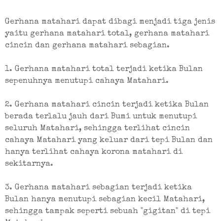
Gerhana matahari dapat dibagi menjadi tiga jenis 
yaitu gerhana matahari total, gerhana matahari 
cincin dan gerhana matahari sebagian.
1. Gerhana matahari total terjadi ketika Bulan 
sepenuhnya menutupi cahaya Matahari.
2. Gerhana matahari cincin terjadi ketika Bulan 
berada terlalu jauh dari Bumi untuk menutupi 
seluruh Matahari, sehingga terlihat cincin 
cahaya Matahari yang keluar dari tepi Bulan dan 
hanya terlihat cahaya korona matahari di 
sekitarnya.
3. Gerhana matahari sebagian terjadi ketika 
Bulan hanya menutupi sebagian kecil Matahari, 
sehingga tampak seperti sebuah "gigitan" di tepi 