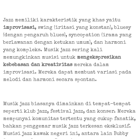
Jazz memiliki karakteristik yang khas yaitu 
improvisasi
, swing (iritasi yang konstan), bluesy 
(dengan pengaruh blues), syncopation (irama yang 
berlawanan dengan ketukan umum), dan harmoni 
yang kompleks. Musik jazz sering kali 
memungkinkan musisi untuk 
mengekspresikan 
kebebasan dan kreativitas
 mereka dalam 
improvisasi. Mereka dapat membuat variasi pada 
melodi dan harmoni secara spontan.
Musik jazz biasanya dimainkan di tempat-tempat 
seperti klub jazz, festival jazz, dan konser. Mereka 
mempunyai komunitas tertentu yang cukup fanatik, 
bahkan penggemar musik jazz terkesan eksklusif. 
Musisi jazz kawak negeri ini, antara lain Bubby 