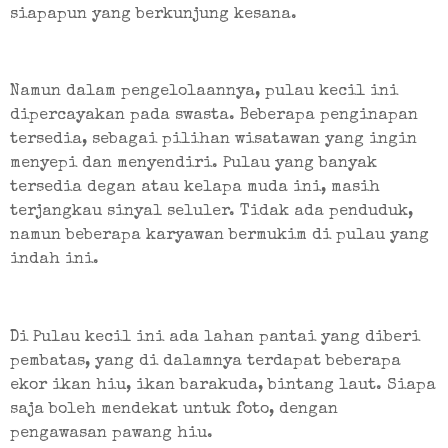
siapapun yang berkunjung kesana.
Namun dalam pengelolaannya, pulau kecil ini 
dipercayakan pada swasta. Beberapa penginapan 
tersedia, sebagai pilihan wisatawan yang ingin 
menyepi dan menyendiri. Pulau yang banyak 
tersedia degan atau kelapa muda ini, masih 
terjangkau sinyal seluler. Tidak ada penduduk, 
namun beberapa karyawan bermukim di pulau yang 
indah ini. 
Di Pulau kecil ini ada lahan pantai yang diberi 
pembatas, yang di dalamnya terdapat beberapa 
ekor ikan hiu, ikan barakuda, bintang laut. Siapa 
saja boleh mendekat untuk foto, dengan 
pengawasan pawang hiu.