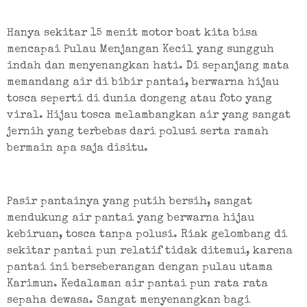
Hanya sekitar 15 menit motor boat kita bisa 
mencapai Pulau Menjangan Kecil yang sungguh 
indah dan menyenangkan hati. Di sepanjang mata 
memandang air di bibir pantai, berwarna hijau 
tosca seperti di dunia dongeng atau foto yang 
viral. Hijau tosca melambangkan air yang sangat 
jernih yang terbebas dari polusi serta ramah 
bermain apa saja disitu.
Pasir pantainya yang putih bersih, sangat 
mendukung air pantai yang berwarna hijau 
kebiruan, tosca tanpa polusi. Riak gelombang di 
sekitar pantai pun relatif tidak ditemui, karena 
pantai ini berseberangan dengan pulau utama 
Karimun. Kedalaman air pantai pun rata rata 
sepaha dewasa. Sangat menyenangkan bagi 