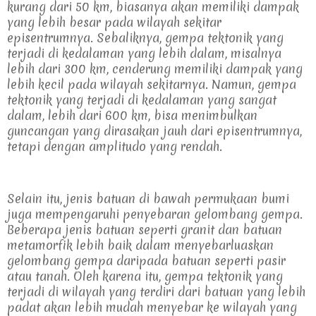
kurang dari 50 km, biasanya akan memiliki dampak 
yang lebih besar pada wilayah sekitar 
episentrumnya. Sebaliknya, gempa tektonik yang 
terjadi di kedalaman yang lebih dalam, misalnya 
lebih dari 300 km, cenderung memiliki dampak yang 
lebih kecil pada wilayah sekitarnya. Namun, gempa 
tektonik yang terjadi di kedalaman yang sangat 
dalam, lebih dari 600 km, bisa menimbulkan 
guncangan yang dirasakan jauh dari episentrumnya, 
tetapi dengan amplitudo yang rendah.
Selain itu, jenis batuan di bawah permukaan bumi 
juga mempengaruhi penyebaran gelombang gempa. 
Beberapa jenis batuan seperti granit dan batuan 
metamorfik lebih baik dalam menyebarluaskan 
gelombang gempa daripada batuan seperti pasir 
atau tanah. Oleh karena itu, gempa tektonik yang 
terjadi di wilayah yang terdiri dari batuan yang lebih 
padat akan lebih mudah menyebar ke wilayah yang 