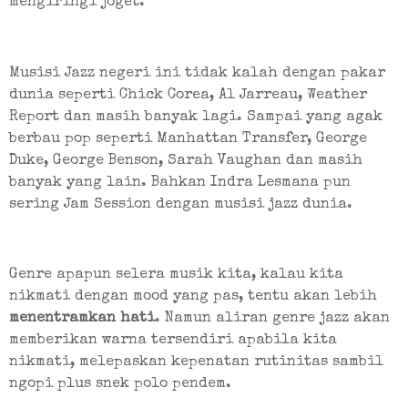
mengiringi joget.
Musisi Jazz negeri ini tidak kalah dengan pakar 
dunia seperti Chick Corea, Al Jarreau, Weather 
Report dan masih banyak lagi. Sampai yang agak 
berbau pop seperti Manhattan Transfer, George 
Duke, George Benson, Sarah Vaughan dan masih 
banyak yang lain. Bahkan Indra Lesmana pun 
sering Jam Session dengan musisi jazz dunia.
Genre apapun selera musik kita, kalau kita 
nikmati dengan mood yang pas, tentu akan lebih 
menentramkan hati
. Namun aliran genre jazz akan 
memberikan warna tersendiri apabila kita 
nikmati, melepaskan kepenatan rutinitas sambil 
ngopi plus snek polo pendem.