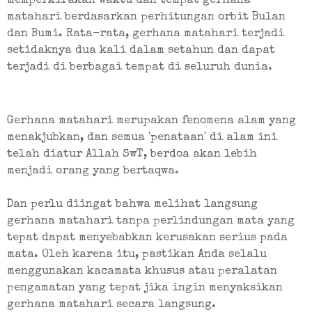
memperkirakan waktu dan tempat gerhana 
matahari berdasarkan perhitungan orbit Bulan 
dan Bumi. Rata-rata, gerhana matahari terjadi 
setidaknya dua kali dalam setahun dan dapat 
terjadi di berbagai tempat di seluruh dunia.
Gerhana matahari merupakan fenomena alam yang 
menakjubkan, dan semua 'penataan' di alam ini 
telah diatur Allah SwT, berdoa akan lebih 
menjadi orang yang bertaqwa.
Dan perlu diingat bahwa melihat langsung 
gerhana matahari tanpa perlindungan mata yang 
tepat dapat menyebabkan kerusakan serius pada 
mata. Oleh karena itu, pastikan Anda selalu 
menggunakan kacamata khusus atau peralatan 
pengamatan yang tepat jika ingin menyaksikan 
gerhana matahari secara langsung.