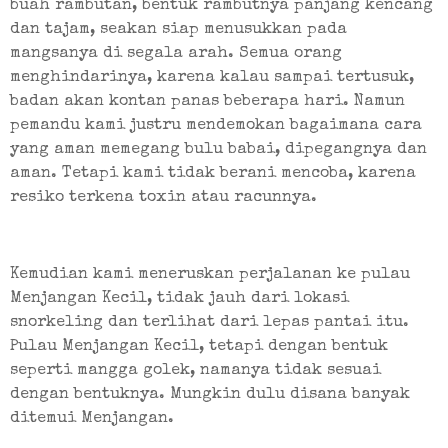
buah rambutan, bentuk rambutnya panjang kencang 
dan tajam, seakan siap menusukkan pada 
mangsanya di segala arah. Semua orang 
menghindarinya, karena kalau sampai tertusuk, 
badan akan kontan panas beberapa hari. Namun 
pemandu kami justru mendemokan bagaimana cara 
yang aman memegang bulu babai, dipegangnya dan 
aman. Tetapi kami tidak berani mencoba, karena 
resiko terkena toxin atau racunnya.
Kemudian kami meneruskan perjalanan ke pulau 
Menjangan Kecil, tidak jauh dari lokasi 
snorkeling dan terlihat dari lepas pantai itu. 
Pulau Menjangan Kecil, tetapi dengan bentuk 
seperti mangga golek, namanya tidak sesuai 
dengan bentuknya. Mungkin dulu disana banyak 
ditemui Menjangan.