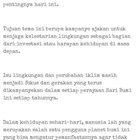
pentingnya hari ini.
Tujuan tema ini berupa kampanye ajakan untuk 
menjaga kelestarian lingkungan sebagai bagian 
dari investasi atau harapan kehidupan di masa 
depan. 
Isu lingkungan dan perubahan iklim masih 
menjadi fokus dan gerakan yang terus 
dikampanyekan dalam setiap perayaan Hari Bumi 
ini setiap tahunnya.
Dalam kehidupan sehari-hari, manusia lah yang 
merupakan salah satu pengguna planet bumi ini 
yang bisa mengatur pemanfaatannya agar tidak 