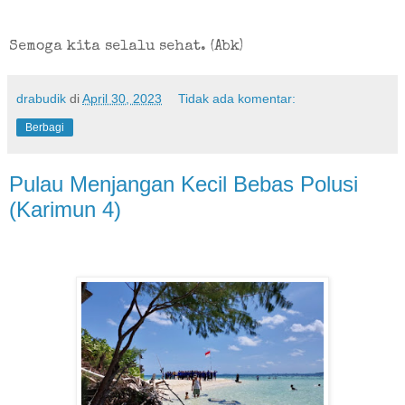
Semoga kita selalu sehat. (Abk)
drabudik
di
April 30, 2023
Tidak ada komentar:
Berbagi
Pulau Menjangan Kecil Bebas Polusi
(Karimun 4)