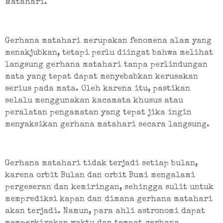
Matahari.
Gerhana matahari merupakan fenomena alam yang 
menakjubkan, tetapi perlu diingat bahwa melihat 
langsung gerhana matahari tanpa perlindungan 
mata yang tepat dapat menyebabkan kerusakan 
serius pada mata. Oleh karena itu, pastikan 
selalu menggunakan kacamata khusus atau 
peralatan pengamatan yang tepat jika ingin 
menyaksikan gerhana matahari secara langsung.
Gerhana matahari tidak terjadi setiap bulan, 
karena orbit Bulan dan orbit Bumi mengalami 
pergeseran dan kemiringan, sehingga sulit untuk 
memprediksi kapan dan dimana gerhana matahari 
akan terjadi. Namun, para ahli astronomi dapat 