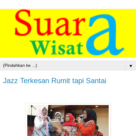
▼
Jazz Terkesan Rumit tapi Santai