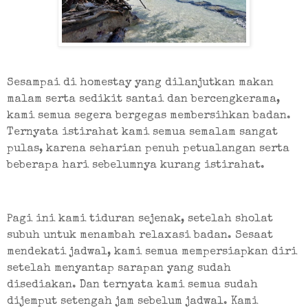
Sesampai di homestay yang dilanjutkan makan 
malam serta sedikit santai dan bercengkerama, 
kami semua segera bergegas membersihkan badan. 
Ternyata istirahat kami semua semalam sangat 
pulas, karena seharian penuh petualangan serta 
beberapa hari sebelumnya kurang istirahat.
Pagi ini kami tiduran sejenak, setelah sholat 
subuh untuk menambah relaxasi badan. Sesaat 
mendekati jadwal, kami semua mempersiapkan diri 
setelah menyantap sarapan yang sudah 
disediakan. Dan ternyata kami semua sudah 
dijemput setengah jam sebelum jadwal. Kami 