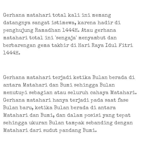
Gerhana matahari total kali ini memang 
datangnya sangat istimewa, karena hadir di 
penghujung Ramadhan 1444H. Atau gerhana 
matahari total ini 'sengaja' menyambut dan 
berbarengan gema takbir di Hari Raya Idul Fitri 
1444H.
Gerhana matahari terjadi ketika Bulan berada di 
antara Matahari dan Bumi sehingga Bulan 
menutupi sebagian atau seluruh cahaya Matahari. 
Gerhana matahari hanya terjadi pada saat fase 
Bulan baru, ketika Bulan berada di antara 
Matahari dan Bumi, dan dalam posisi yang tepat 
sehingga ukuran Bulan tampak sebanding dengan 
Matahari dari sudut pandang Bumi.