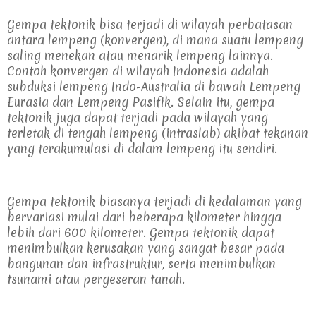
Gempa tektonik bisa terjadi di wilayah perbatasan 
antara lempeng (konvergen), di mana suatu lempeng 
saling menekan atau menarik lempeng lainnya. 
Contoh konvergen di wilayah Indonesia adalah 
subduksi lempeng Indo-Australia di bawah Lempeng 
Eurasia dan Lempeng Pasifik. Selain itu, gempa 
tektonik juga dapat terjadi pada wilayah yang 
terletak di tengah lempeng (intraslab) akibat tekanan 
yang terakumulasi di dalam lempeng itu sendiri.
Gempa tektonik biasanya terjadi di kedalaman yang 
bervariasi mulai dari beberapa kilometer hingga 
lebih dari 600 kilometer. Gempa tektonik dapat 
menimbulkan kerusakan yang sangat besar pada 
bangunan dan infrastruktur, serta menimbulkan 
tsunami atau pergeseran tanah.