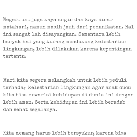
Negeri ini juga kaya angin dan kaya sinar 
matahari, namun masih jauh dari pemanfaatan. Hal 
ini sangat lah disayangkan. Sementara lebih 
banyak hal yang kurang mendukung kelestarian 
lingkungan, lebih dilakukan karena kepentingan 
tertentu.
Mari kita segera melangkah untuk lebih peduli 
terhadap kelestarian lingkungan agar anak cucu 
kita bisa mewarisi kehidupan di dunia ini dengan 
lebih aman. Serta kehidupan ini lebih beradab 
dan sehat segalanya.
Kita memang harus lebih bersyukur, karena bisa 